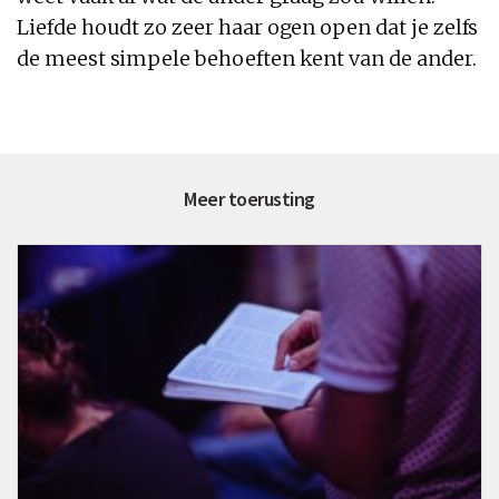
Liefde houdt zo zeer haar ogen open dat je zelfs
de meest simpele behoeften kent van de ander.
Meer toerusting