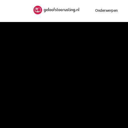
Onderwerpen