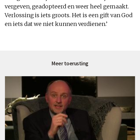
vergeven, geadopteerd en weer heel gemaakt.
Verlossing
is
iets groots. Het
is
een gift van God
en iets dat we niet kunnen verdienen.’
Meer toerusting