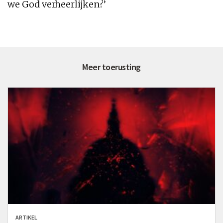
we God verheerlijken
?’
Meer toerusting
ARTIKEL