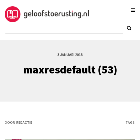
3 JANUARI 2018
maxresdefault (53)
DOOR:
REDACTIE
TAGS: