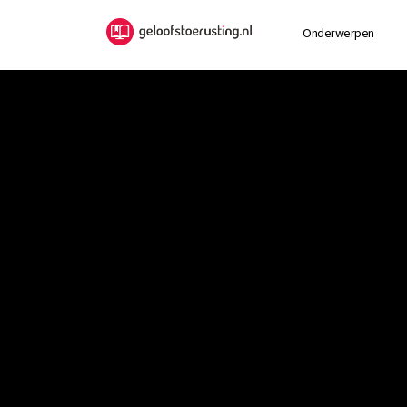
Onderwerpen