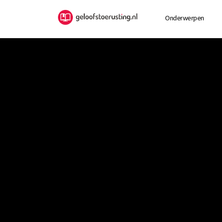
Onderwerpen