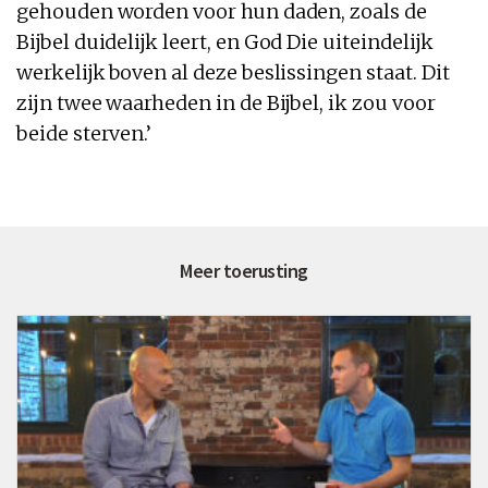
gehouden worden voor hun daden, zoals de
Bijbel duidelijk leert,
en
God
Die uiteindelijk
werkelijk boven al deze beslissingen staat. Dit
zijn twee waarheden in de Bijbel, ik zou voor
beide sterven.’
Meer toerusting