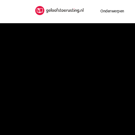
Onderwerpen