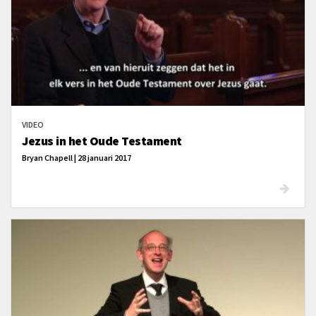
VIDEO
Jezus in het Oude Testament
Bryan Chapell | 28 januari 2017