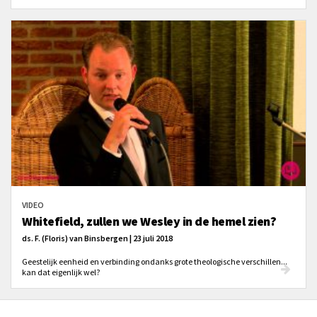
VIDEO
Whitefield, zullen we Wesley in de hemel zien?
ds. F. (Floris) van Binsbergen | 23 juli 2018
Geestelijk eenheid en verbinding ondanks grote theologische verschillen...
kan dat eigenlijk wel?