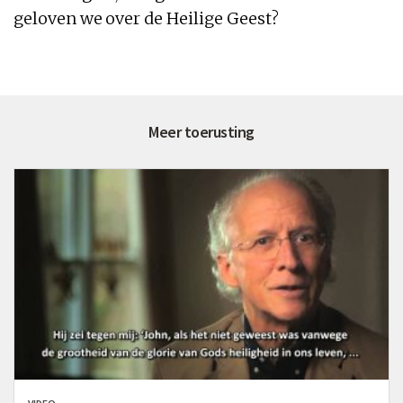
geloven we over de Heilige Geest?
Meer toerusting