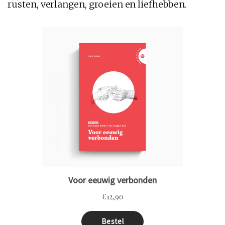
rusten, verlangen, groeien en liefhebben.