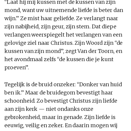
“Laat hij mij kussen met de kussen van zijn
mond, want uw uitnemende liefde is beter dan
wijn.” Ze mist haar geliefde. Ze verlangt naar
zijn nabijheid, zijn geur, zijn stem. Dat diepe
verlangen weerspiegelt het verlangen van een
gelovige ziel naar Christus. Zijn Woord zijn “de
kussen van zijn mond”, zegt Van der Toorn, en
het avondmaal zelfs “de kussen die je kunt
proeven”.
Tegelijk is de bruid onzeker: “Donker van huid
ben ik.” Maar de bruidegom bevestigt haar
schoonheid. Zo bevestigt Christus zijn liefde
aan zijn kerk — niet ondanks onze
gebrokenheid, maar in genade. Zijn liefde is
eeuwig, veilig en zeker. En daarin mogen wij