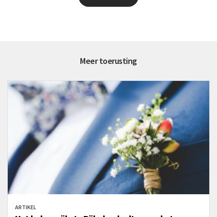
Meer toerusting
ARTIKEL