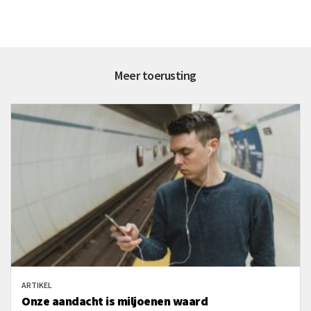
Meer toerusting
ARTIKEL
Onze aandacht is miljoenen waard