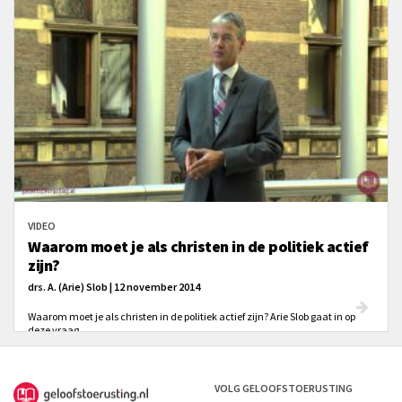
VIDEO
Waarom moet je als christen in de politiek actief
zijn?
drs. A. (Arie) Slob | 12 november 2014
Waarom moet je als christen in de politiek actief zijn? Arie Slob gaat in op
deze vraag.
VOLG GELOOFSTOERUSTING