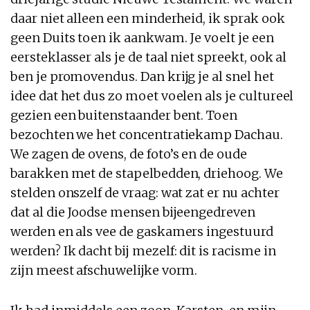
daar niet alleen een minderheid, ik sprak ook
geen Duits toen ik aankwam. Je voelt je een
eersteklasser als je de taal niet spreekt, ook al
ben je promovendus. Dan krijg je al snel het
idee dat het dus zo moet voelen als je cultureel
gezien een buitenstaander bent. Toen
bezochten we het concentratiekamp Dachau.
We zagen de ovens, de foto’s en de oude
barakken met de stapelbedden, driehoog. We
stelden onszelf de vraag: wat zat er nu achter
dat al die Joodse mensen bijeengedreven
werden en als vee de gaskamers ingestuurd
werden? Ik dacht bij mezelf: dit is racisme in
zijn meest afschuwelijke vorm.