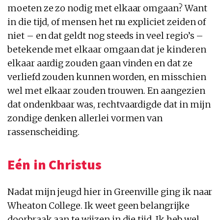
moeten ze zo nodig met elkaar omgaan? Want
in die tijd, of mensen het nu expliciet zeiden of
niet – en dat geldt nog steeds in veel regio’s –
betekende met elkaar omgaan dat je kinderen
elkaar aardig zouden gaan vinden en dat ze
verliefd zouden kunnen worden, en misschien
wel met elkaar zouden trouwen. En aangezien
dat ondenkbaar was, rechtvaardigde dat in mijn
zondige denken allerlei vormen van
rassenscheiding.
Eén in Christus
Nadat mijn jeugd hier in Greenville ging ik naar
Wheaton College. Ik weet geen belangrijke
doorbraak aan te wijzen in die tijd. Ik heb wel