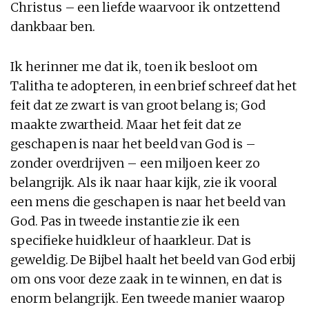
Christus – een liefde waarvoor ik ontzettend
dankbaar ben.
Ik herinner me dat ik, toen ik besloot om
Talitha te adopteren, in een brief schreef dat het
feit dat ze zwart is van groot belang is; God
maakte zwartheid. Maar het feit dat ze
geschapen is naar het beeld van God is –
zonder overdrijven – een miljoen keer zo
belangrijk. Als ik naar haar kijk, zie ik vooral
een mens die geschapen is naar het beeld van
God. Pas in tweede instantie zie ik een
specifieke huidkleur of haarkleur. Dat is
geweldig. De Bijbel haalt het beeld van God erbij
om ons voor deze zaak in te winnen, en dat is
enorm belangrijk. Een tweede manier waarop