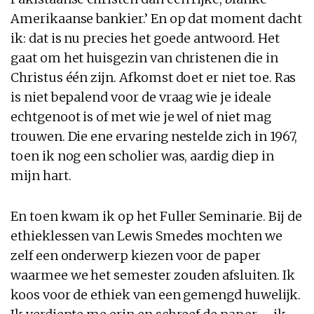
Amerikaanse bankier.’ En op dat moment dacht
ik: dat is nu precies het goede antwoord. Het
gaat om het huisgezin van christenen die in
Christus één zijn. Afkomst doet er niet toe. Ras
is niet bepalend voor de vraag wie je ideale
echtgenoot is of met wie je wel of niet mag
trouwen. Die ene ervaring nestelde zich in 1967,
toen ik nog een scholier was, aardig diep in
mijn hart.
En toen kwam ik op het Fuller Seminarie. Bij de
ethieklessen van Lewis Smedes mochten we
zelf een onderwerp kiezen voor de paper
waarmee we het semester zouden afsluiten. Ik
koos voor de ethiek van een gemengd huwelijk.