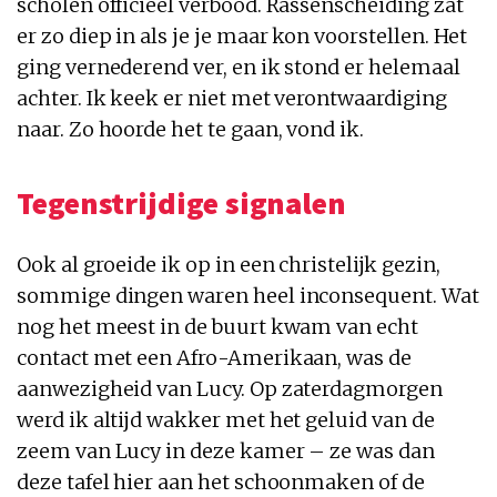
scholen officieel verbood. Rassenscheiding zat
er zo diep in als je je maar kon voorstellen. Het
ging vernederend ver, en ik stond er helemaal
achter. Ik keek er niet met verontwaardiging
naar. Zo hoorde het te gaan, vond ik.
Tegenstrijdige signalen
Ook al groeide ik op in een christelijk gezin,
sommige dingen waren heel inconsequent. Wat
nog het meest in de buurt kwam van echt
contact met een Afro-Amerikaan, was de
aanwezigheid van Lucy. Op zaterdagmorgen
werd ik altijd wakker met het geluid van de
zeem van Lucy in deze kamer – ze was dan
deze tafel hier aan het schoonmaken of de