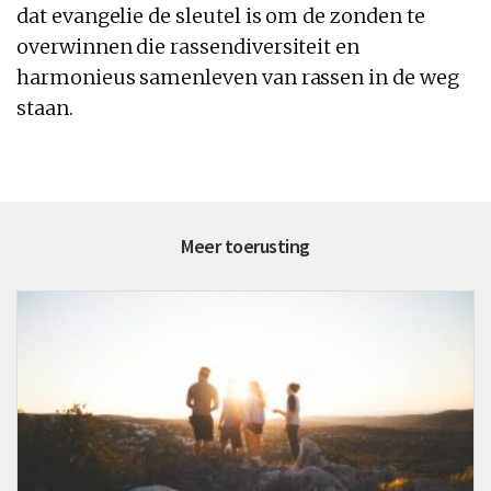
dat evangelie de sleutel is om de zonden te
overwinnen die rassendiversiteit en
harmonieus samenleven van rassen in de weg
staan.
Meer toerusting