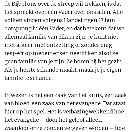
de Bijbel ons over de streep wil trekken, is dat
het spreekt over één Vader over ons allen. Alle
volken vinden volgens Handelingen 17 hun
oorsprong in één Vader, en dat betekent dat we
allemaal familie van elkaar zijn. Je kunt niet
met afkeer, met ontzetting of zonder enig
respect op medemensen neerkijken alsof ze
geen familie van je zijn. Ze horen bij het gezin.
Als je hen te schande maakt, maak je je eigen
familie te schande.
In wezen is het een zaak van het kruis, een zaak
van bloed, een zaak van het evangelie. Dat staat
hier op het spel. Het is verbazingwekkend hoe
het evangelie – door het geloof alleen,
waardoor onze zonden vergeven worden – hoe