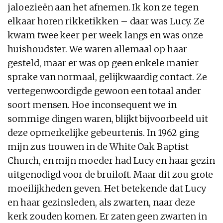
jaloezieën aan het afnemen. Ik kon ze tegen
elkaar horen rikketikken – daar was Lucy. Ze
kwam twee keer per week langs en was onze
huishoudster. We waren allemaal op haar
gesteld, maar er was op geen enkele manier
sprake van normaal, gelijkwaardig contact. Ze
vertegenwoordigde gewoon een totaal ander
soort mensen. Hoe inconsequent we in
sommige dingen waren, blijkt bijvoorbeeld uit
deze opmerkelijke gebeurtenis. In 1962 ging
mijn zus trouwen in de White Oak Baptist
Church, en mijn moeder had Lucy en haar gezin
uitgenodigd voor de bruiloft. Maar dit zou grote
moeilijkheden geven. Het betekende dat Lucy
en haar gezinsleden, als zwarten, naar deze
kerk zouden komen. Er zaten geen zwarten in