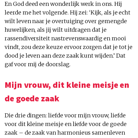
En God deed een wonderlijk werk in ons. Hij
leerde me het volgende. Hij zei: ‘Kijk, als je echt
wilt leven naar je overtuiging over gemengde
huwelijken, als jij wilt uitdragen dat je
rassendiversiteit nastrevenswaardig en mooi
vindt, zou deze keuze ervoor zorgen dat je tot je
dood je leven aan deze zaak kunt wijden.’ Dat
gaf voor mij de doorslag.
Mijn vrouw, dit kleine meisje en
de goede zaak
Die drie dingen: liefde voor mijn vrouw, liefde
voor dit kleine meisje en liefde voor de goede
zaak – de zaak van harmonieus samenleven