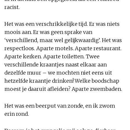
racist.
Het was een verschrikkelijke tijd. Er was niets
moois aan. Er was geen sprake van
‘verschillend, maar wel gelijkwaardig’. Het was
respectloos. Aparte motels. Aparte restaurant.
Aparte kerken. Aparte toiletten. Twee
verschillende kraantjes naast elkaar aan
dezelfde muur – we mochten niet eens uit
hetzelfde kraantje drinken! Welke boodschap
moest je daaruit afleiden? Aparte zwembaden.
Het was een beerput van zonde, en ik zwom
erin rond.