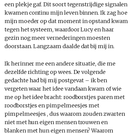
een plekje gaf. Dit soort tegenstrijdige signalen
kwamen continu mijn leven binnen. Ik zag hoe
mijn moeder op dat moment in opstand kwam
tegen het systeem, waardoor Lucy en haar
gezin nog meer vernederingen moesten
doorstaan. Langzaam daalde dat bij mij in.
Ik herinner me een andere situatie, die me
dezelfde richting op wees. De volgende
gedachte had bij mij postgevat – ik ben
vergeten waar het idee vandaan kwam of wie
me op het idee bracht: roodborstjes paren met
roodborstjes en pimpelmeesjes met
pimpelmeesjes , dus waarom zouden zwarten
niet met hun eigen mensen trouwen en
blanken met hun eigen mensen? Waarom