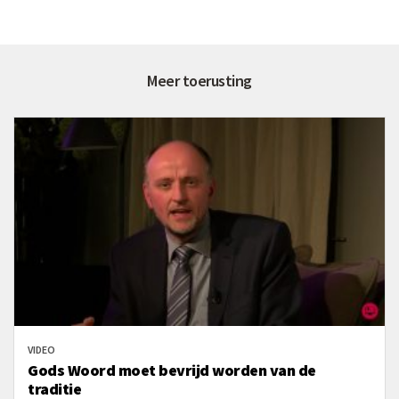
Meer toerusting
VIDEO
Gods Woord moet bevrijd worden van de
traditie