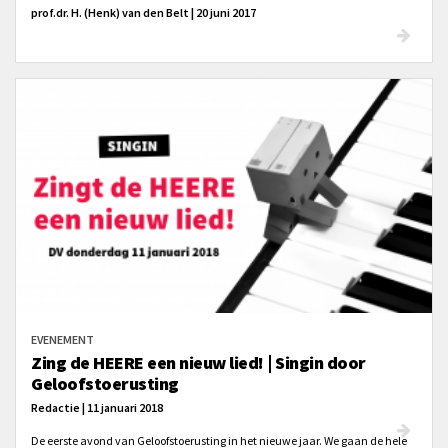
prof.dr. H. (Henk) van den Belt | 20 juni 2017
EVENEMENT
Zing de HEERE een nieuw lied! | Singin door
Geloofstoerusting
Redactie | 11 januari 2018
De eerste avond van Geloofstoerusting in het nieuwe jaar. We gaan de hele