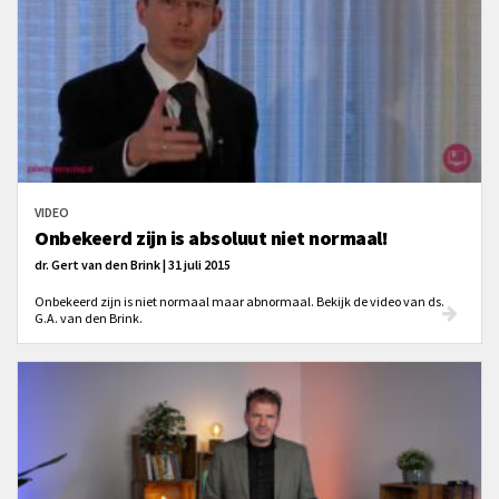
VIDEO
Onbekeerd zijn is absoluut niet normaal!
dr. Gert van den Brink | 31 juli 2015
Onbekeerd zijn is niet normaal maar abnormaal. Bekijk de video van ds.
G.A. van den Brink.