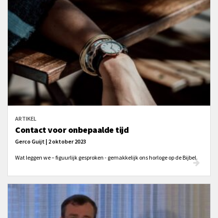
ARTIKEL
Contact voor onbepaalde tijd
Gerco Guijt | 2 oktober 2023
Wat leggen we – figuurlijk gesproken - gemakkelijk ons horloge op de Bijbel.