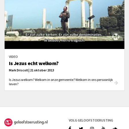
VIDEO
Is Jezus echt welkom?
Mark Driscoll | 21 oktober 2013
Is Jezus welkom? Welkom in onze gemeente? Welkom in ons persoonlijk
leven?
VOLG GELOOFSTOERUSTING