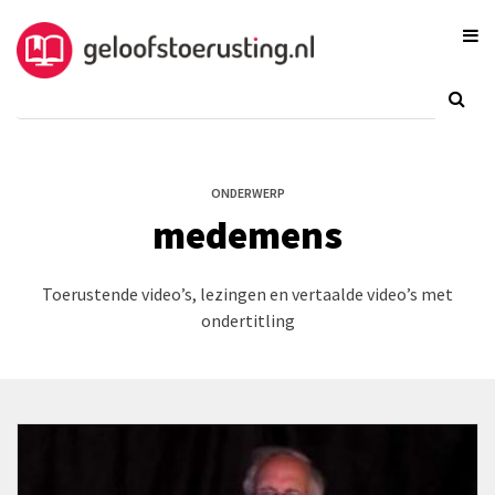
ONDERWERP
medemens
Toerustende video’s, lezingen en vertaalde video’s met
ondertitling