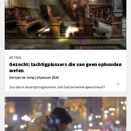
ARTIKEL
Gezocht: tachtigplussers die van geen ophouden
weten
Gertjan de Jong | 10 januari 2020
Zou dat in deze tijd nog kunnen, dat God de hemel openscheurt?