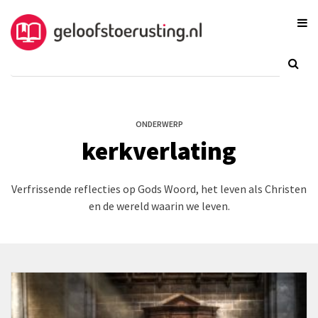
ONDERWERP
kerkverlating
Verfrissende reflecties op Gods Woord, het leven als Christen
en de wereld waarin we leven.