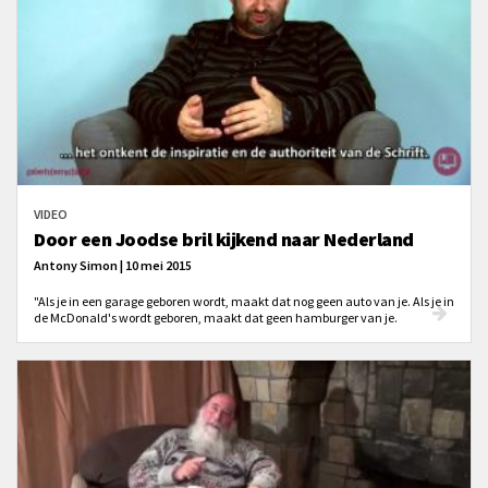
VIDEO
Door een Joodse bril kijkend naar Nederland
Antony Simon | 10 mei 2015
"Als je in een garage geboren wordt, maakt dat nog geen auto van je. Als je in
de McDonald's wordt geboren, maakt dat geen hamburger van je.