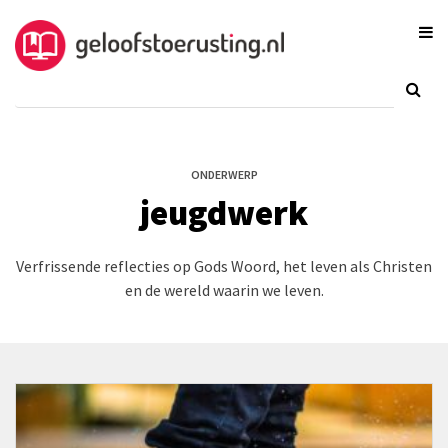
ONDERWERP
jeugdwerk
Verfrissende reflecties op Gods Woord, het leven als Christen
en de wereld waarin we leven.