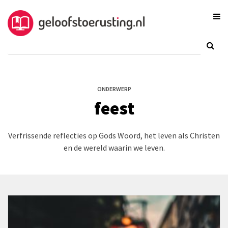
ONDERWERP
feest
Verfrissende reflecties op Gods Woord, het leven als Christen
en de wereld waarin we leven.