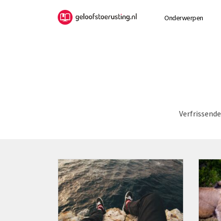
Onderwerpen
Verfrissende