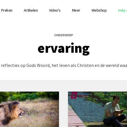
Preken
Artikelen
Video's
Meer
Webshop
Help 
ONDERWERP
ervaring
 reflecties op Gods Woord, het leven als Christen en de wereld waa