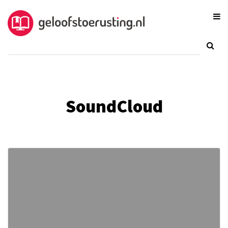
SoundCloud