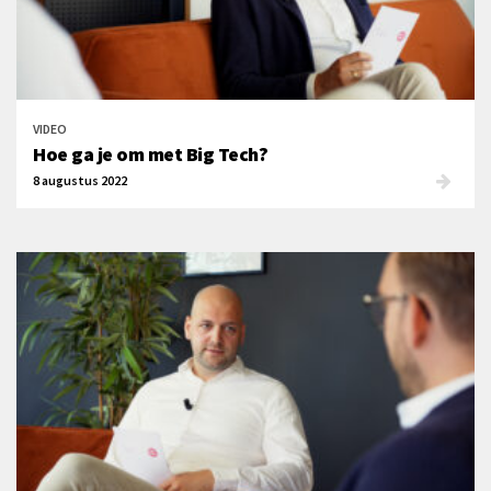
VIDEO
Hoe ga je om met Big Tech?
8 augustus 2022