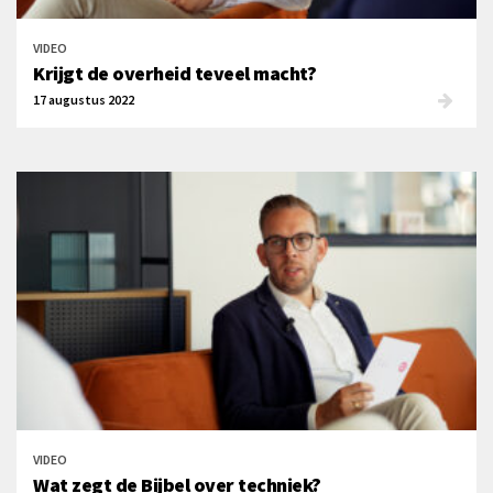
VIDEO
Krijgt de overheid teveel macht?
17 augustus 2022
VIDEO
Wat zegt de Bijbel over techniek?