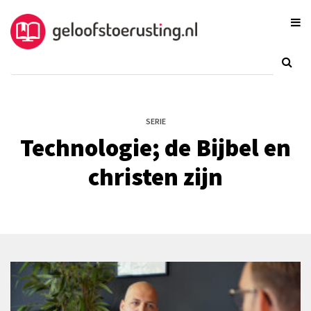
SERIE
Technologie; de Bijbel en
christen zijn