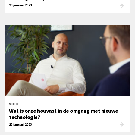
23 januari 2023
VIDEO
Wat is onze houvast in de omgang met nieuwe
technologie?
25 januari 2023