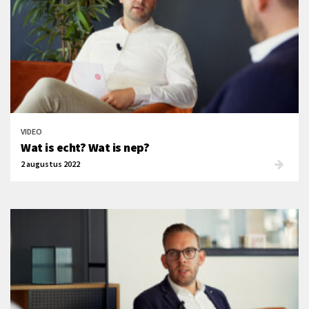
VIDEO
Wat is echt? Wat is nep?
2 augustus 2022