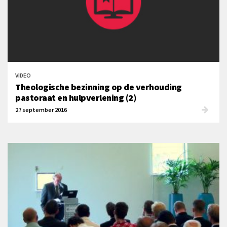
VIDEO
Theologische bezinning op de verhouding
pastoraat en hulpverlening (2)
27 september 2016