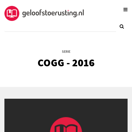
SERIE
COGG - 2016