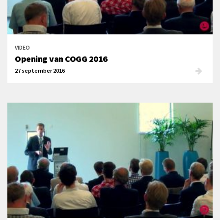
VIDEO
Opening van COGG 2016
27 september 2016