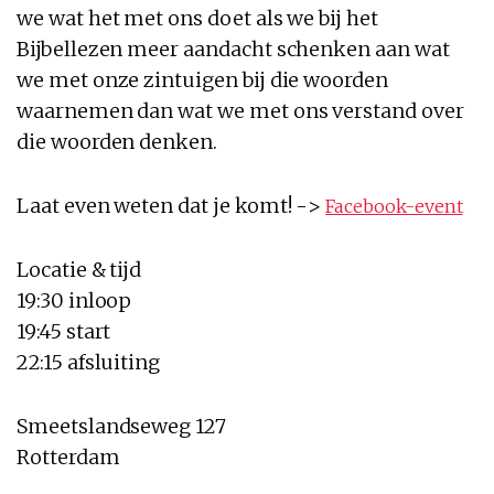
we wat het met ons doet als we bij het
Bijbellezen meer aandacht schenken aan wat
we met onze zintuigen bij die woorden
waarnemen dan wat we met ons verstand over
die woorden denken.
Laat even weten dat je komt! ->
Facebook-event
Locatie & tijd
19:30 inloop
19:45 start
22:15 afsluiting
Smeetslandseweg 127
Rotterdam