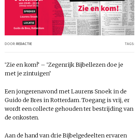
DOOR:
REDACTIE
TAGS:
‘Zie en kom!’ – ‘Zegenrijk Bijbellezen doe je
met je zintuigen’
Een jongerenavond met Laurens Snoek in de
Guido de Bres in Rotterdam. Toegang is vrij, er
wordt een collecte gehouden ter bestrijding van
de onkosten.
Aan de hand van drie Bijbelgedeelten ervaren