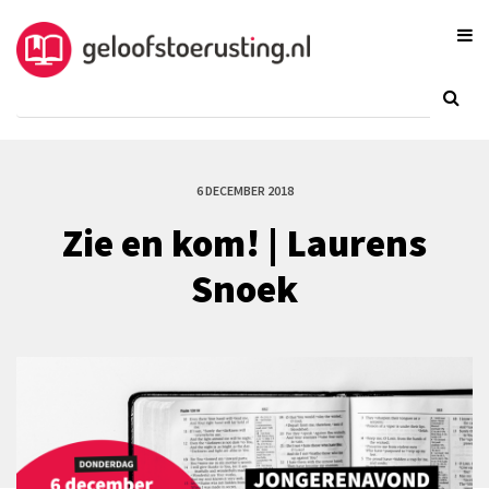
6 DECEMBER 2018
Zie en kom! | Laurens
Snoek