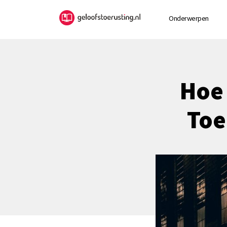
Onderwerpen
Hoe 
Toe