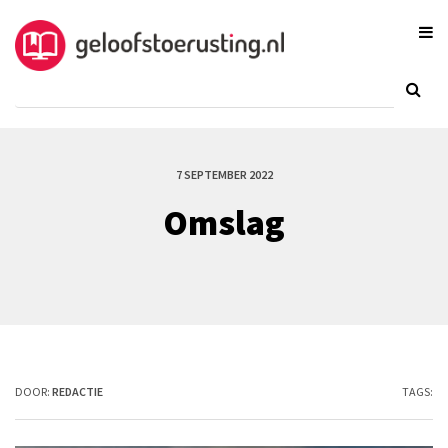
7 SEPTEMBER 2022
Omslag
DOOR:
REDACTIE
TAGS: