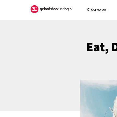
Onderwerpen
Eat, 