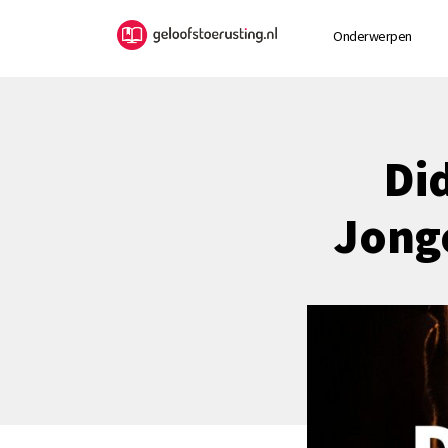
Onderwerpen
Di
Jong