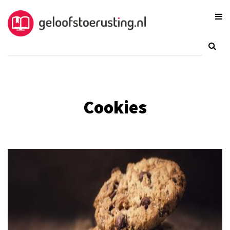
Cookies