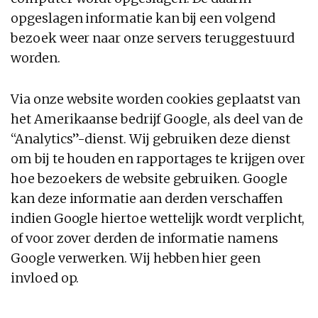
opgeslagen informatie kan bij een volgend
bezoek weer naar onze servers teruggestuurd
worden.
Via onze website worden cookies geplaatst van
het Amerikaanse bedrijf Google, als deel van de
“Analytics”-dienst. Wij gebruiken deze dienst
om bij te houden en rapportages te krijgen over
hoe bezoekers de website gebruiken. Google
kan deze informatie aan derden verschaffen
indien Google hiertoe wettelijk wordt verplicht,
of voor zover derden de informatie namens
Google verwerken. Wij hebben hier geen
invloed op.