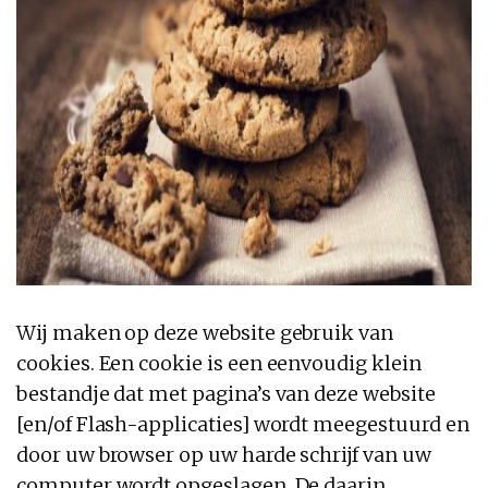
Wij maken op deze website gebruik van
cookies. Een cookie is een eenvoudig klein
bestandje dat met pagina’s van deze website
[en/of Flash-applicaties] wordt meegestuurd en
door uw browser op uw harde schrijf van uw
computer wordt opgeslagen. De daarin