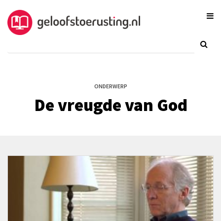
ONDERWERP
De vreugde van God