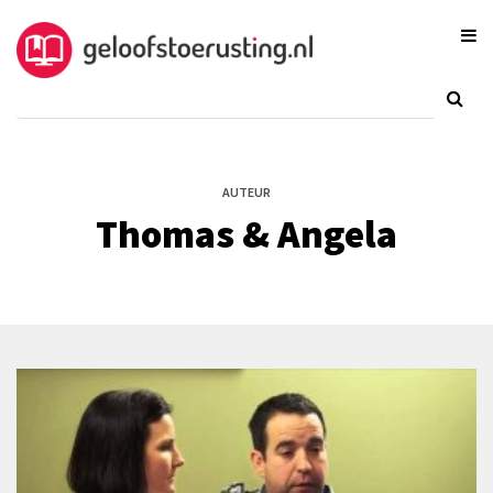
AUTEUR
Thomas & Angela