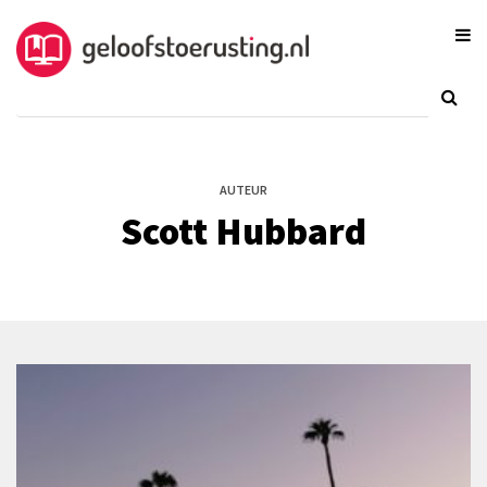
AUTEUR
Scott Hubbard