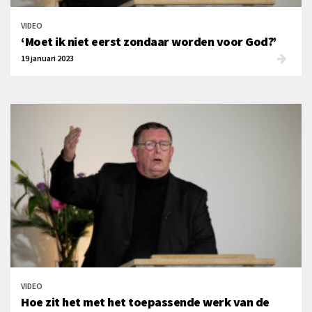
VIDEO
‘Moet ik niet eerst zondaar worden voor God?’
19 januari 2023
VIDEO
Hoe zit het met het toepassende werk van de