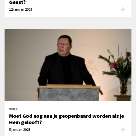
Geest?
12 januari 2023
VIDEO
Moet God nog aan je geopenbaard worden als je
Hem gelooft?
5 januari 2023