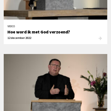
VIDEO
Hoe word ik met God verzoend?
12 december 2022