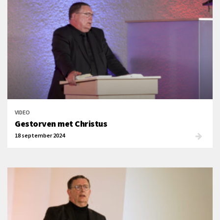
VIDEO
Gestorven met Christus
18 september 2024