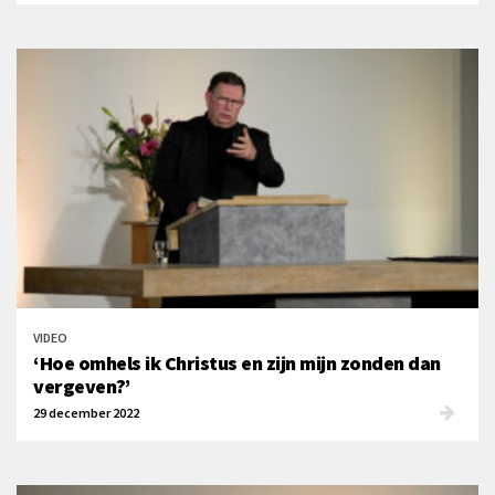
VIDEO
‘Hoe omhels ik Christus en zijn mijn zonden dan
vergeven?’
29 december 2022