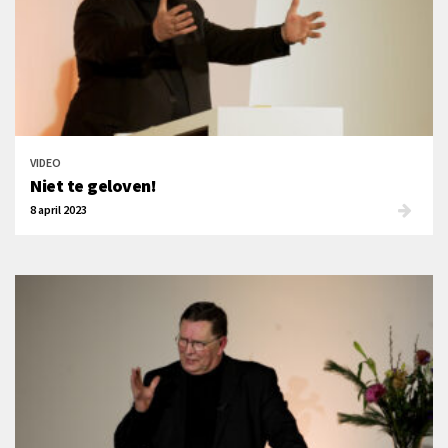
VIDEO
Niet te geloven!
8 april 2023