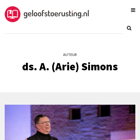
AUTEUR
ds. A. (Arie) Simons