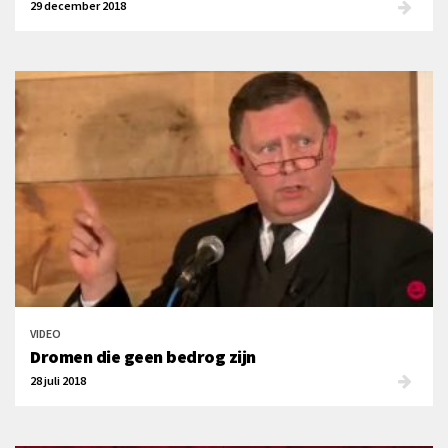
29 december 2018
VIDEO
Dromen die geen bedrog zijn
28 juli 2018