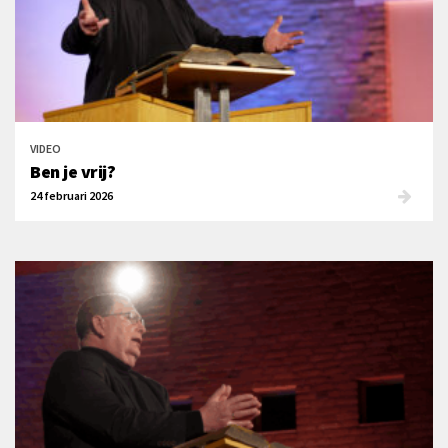
VIDEO
Ben je vrij?
24 februari 2026