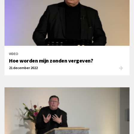
VIDEO
Hoe worden mijn zonden vergeven?
21 december 2022