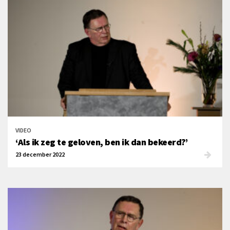
VIDEO
‘Als ik zeg te geloven, ben ik dan bekeerd?’
23 december 2022