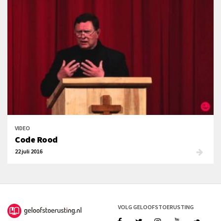
VIDEO
Code Rood
22 juli 2016
VOLG GELOOFSTOERUSTING