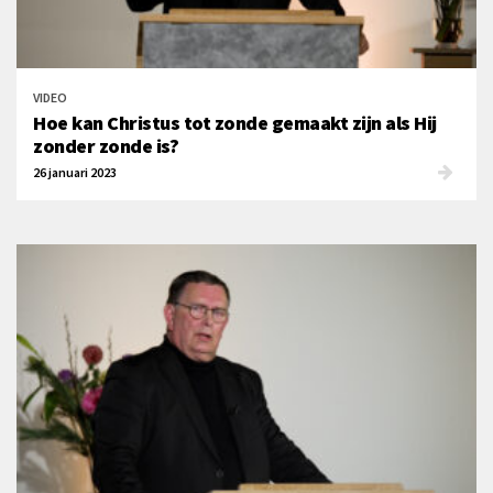
VIDEO
Hoe kan Christus tot zonde gemaakt zijn als Hij
zonder zonde is?
26 januari 2023