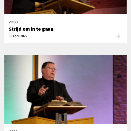
VIDEO
Strijd om in te gaan
30 april 2025