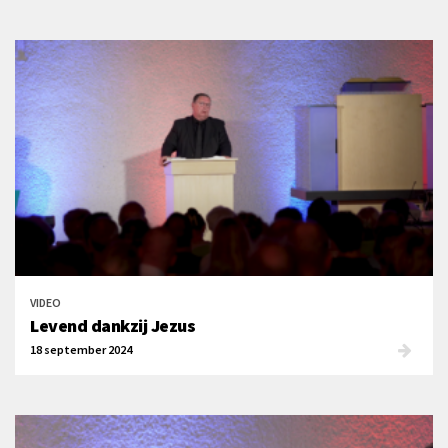
VIDEO
Levend dankzij Jezus
18 september 2024