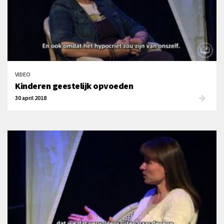
VIDEO
Kinderen geestelijk opvoeden
30 april 2018