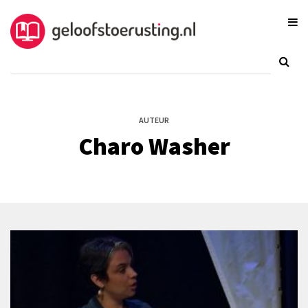
AUTEUR
Charo Washer