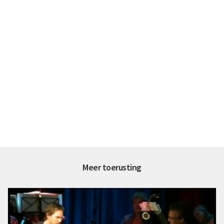
Meer toerusting