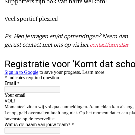
Supporters zijn ook van harte welkom!
Veel sportief plezier!
P.s. Heb je vragen en/of opmerkingen? Neem dan
gerust contact met ons op via het
contactformulier