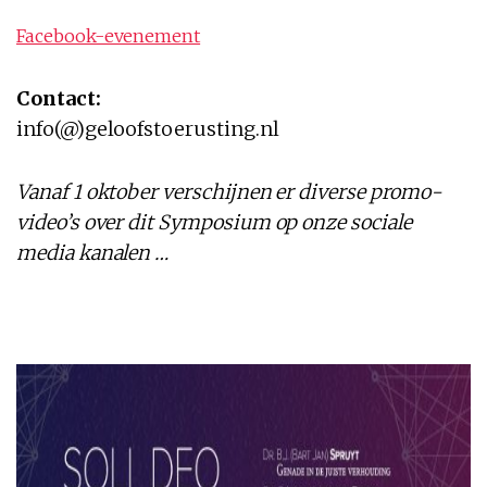
Facebook-evenement
Contact:
info(@)geloofstoerusting.nl
Vanaf 1 oktober verschijnen er diverse promo-
video’s over dit Symposium op onze sociale
media kanalen …