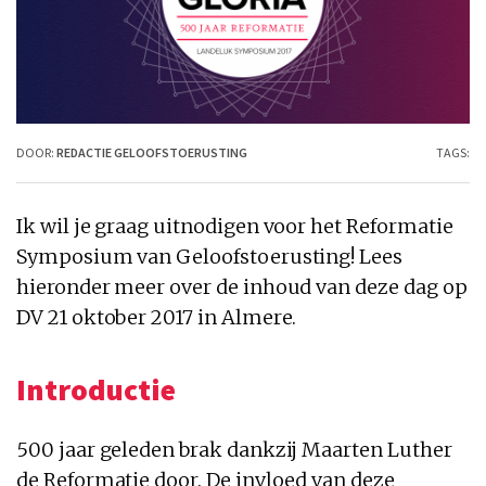
DOOR:
REDACTIE GELOOFSTOERUSTING
TAGS:
Ik wil je graag uitnodigen voor het Reformatie
Symposium van Geloofstoerusting! Lees
hieronder meer over de inhoud van deze dag op
DV 21 oktober 2017 in Almere.
Introductie
500 jaar geleden brak dankzij Maarten Luther
de Reformatie door. De invloed van deze