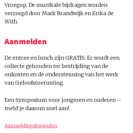
Vroegop. De muzikale bijdragen worden
verzorgd door Mark Brandwijk en Erika de
With.
Aanmelden
De entree en lunch zijn GRATIS. Er wordt een
collecte gehouden ter bestrijding van de
onkosten en de ondersteuning van het werk
van Geloofstoerusting.
Een Symposium voor jongeren en ouderen –
meld je daarom snel aan!
Aanmeldingsformulier