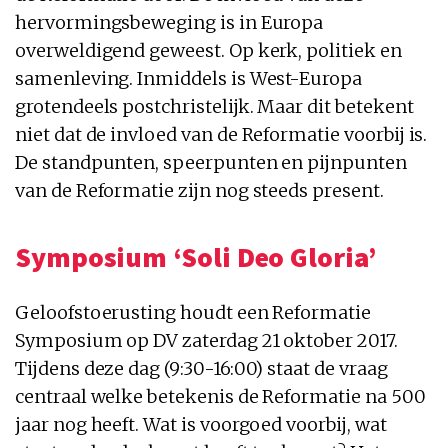
hervormingsbeweging is in Europa
overweldigend geweest. Op kerk, politiek en
samenleving. Inmiddels is West-Europa
grotendeels postchristelijk. Maar dit betekent
niet dat de invloed van de Reformatie voorbij is.
De standpunten, speerpunten en pijnpunten
van de Reformatie zijn nog steeds present.
Symposium ‘Soli Deo Gloria’
Geloofstoerusting houdt een Reformatie
Symposium op DV zaterdag 21 oktober 2017.
Tijdens deze dag (9:30-16:00) staat de vraag
centraal welke betekenis de Reformatie na 500
jaar nog heeft. Wat is voorgoed voorbij, wat