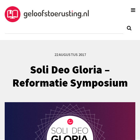
22 AUGUSTUS 2017
Soli Deo Gloria –
Reformatie Symposium